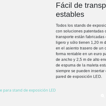
Fácil de transp
estables
Todos los stands de exposi
con soluciones patentadas d
transporte están fabricada
ligero y sólo tienen 1,20 m 
en el asiento trasero de un
forma rentable en un euro p
de ancho y 2,5 m de alto en
de espuma de la maleta est
siempre se pueden insertar 
pared de exposición LED.