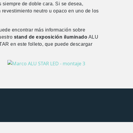
 siempre de doble cara. Si se desea,
 revestimiento neutro u opaco en uno de los
uede encontrar más información sobre
uestro
stand de exposición iluminado
ALU
TAR en este folleto, que puede descargar