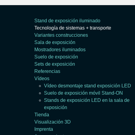
Stand de exposición iluminado
Tecnología de sistemas + transporte
Variantes construcciones
Sala de exposición
Mostradores iluminados
Suelo de exposición
Sets de exposición
Referencias
Vídeos
Vídeo desmontaje stand exposición LED
Suelo de exposición móvil Stand-ON
Stands de exposición LED en la sala de
exposición
Tienda
Visualización 3D
Imprenta